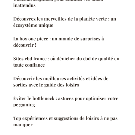
inattendus
Découvrez les merveilles de la planète verte : un
écosystème unique
La box one piece : un monde de surprises à
découvrir !
Sites cbd france : où dénicher du cbd de qualité en
toute confiance
Découvrir les meilleures activités et idées de
sorties avec le guide des loisirs
Éviter le bottleneck : astuces pour optimiser votre
pc gaming
Top expériences et suggestions de loisirs à ne pas
manquer