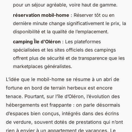
pour un séjour agréable, voire haut de gamme.
réservation mobil-home
: Réserver tôt ou en
dernière minute change significativement le prix, la
disponibilité et la qualité de l’emplacement.
camping Île d'Oléron
: Les plateformes
spécialisées et les sites officiels des campings
offrent plus de sécurité et de transparence que les
marketplaces généralistes.
L’idée que le mobil-home se résume à un abri de
fortune en bord de terrain herbeux est encore
tenace. Pourtant, sur l’île d’Oléron, l’évolution des
hébergements est frappante : on parle désormais
d’espaces bien conçus, intégrés dans des écrins
de verdure, souvent dotés de prestations qui n’ont
rien à envier à un appartement de vacances. Le