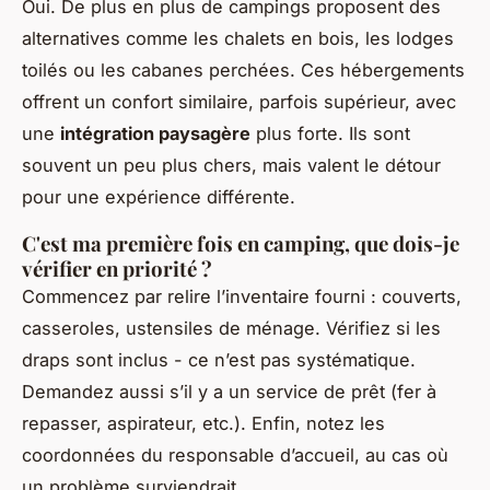
Oui. De plus en plus de campings proposent des
alternatives comme les chalets en bois, les lodges
toilés ou les cabanes perchées. Ces hébergements
offrent un confort similaire, parfois supérieur, avec
une
intégration paysagère
plus forte. Ils sont
souvent un peu plus chers, mais valent le détour
pour une expérience différente.
C'est ma première fois en camping, que dois-je
vérifier en priorité ?
Commencez par relire l’inventaire fourni : couverts,
casseroles, ustensiles de ménage. Vérifiez si les
draps sont inclus - ce n’est pas systématique.
Demandez aussi s’il y a un service de prêt (fer à
repasser, aspirateur, etc.). Enfin, notez les
coordonnées du responsable d’accueil, au cas où
un problème surviendrait.