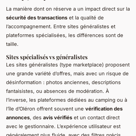
La manière dont on réserve a un impact direct sur la
sécurité des transactions
et la qualité de
l’accompagnement. Entre sites généralistes et
plateformes spécialisées, les différences sont de
taille.
Sites spécialisés vs généralistes
Les sites généralistes (type marketplace) proposent
une grande variété d’offres, mais avec un risque de
désinformation : photos anciennes, descriptions
fantaisistes, ou absences de modération. À
l’inverse, les plateformes dédiées au camping ou à
l’île d’Oléron offrent souvent une
vérification des
annonces
, des
avis vérifiés
et un contact direct
avec le gestionnaire. L’expérience utilisateur est
généralement plus fluide, avec des filtres précis