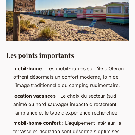
Les points importants
mobil-home
: Les mobil-homes sur l’île d’Oléron
offrent désormais un confort moderne, loin de
l’image traditionnelle du camping rudimentaire.
location vacances
: Le choix du secteur (sud
animé ou nord sauvage) impacte directement
l’ambiance et le type d’expérience recherchée.
mobil-home confort
: L’équipement intérieur, la
terrasse et l’isolation sont désormais optimisés