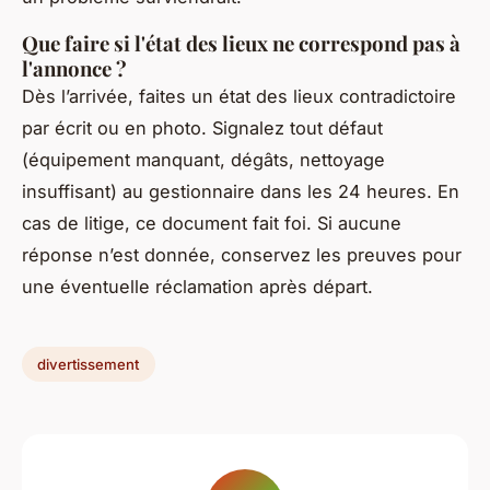
Que faire si l'état des lieux ne correspond pas à
l'annonce ?
Dès l’arrivée, faites un état des lieux contradictoire
par écrit ou en photo. Signalez tout défaut
(équipement manquant, dégâts, nettoyage
insuffisant) au gestionnaire dans les 24 heures. En
cas de litige, ce document fait foi. Si aucune
réponse n’est donnée, conservez les preuves pour
une éventuelle réclamation après départ.
divertissement