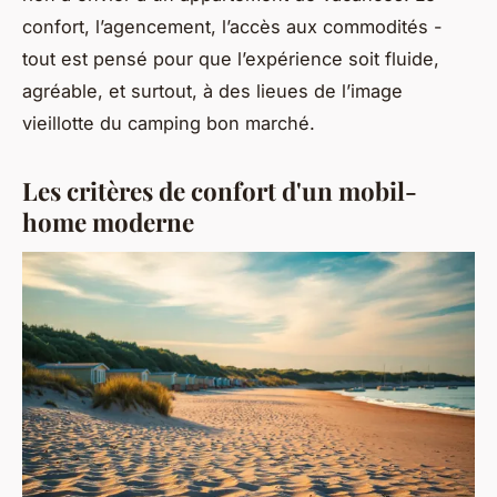
confort, l’agencement, l’accès aux commodités -
tout est pensé pour que l’expérience soit fluide,
agréable, et surtout, à des lieues de l’image
vieillotte du camping bon marché.
Les critères de confort d'un mobil-
home moderne