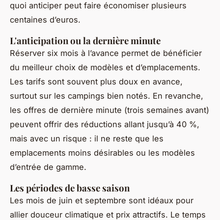
quoi anticiper peut faire économiser plusieurs
centaines d’euros.
L'anticipation ou la dernière minute
Réserver six mois à l’avance permet de bénéficier
du meilleur choix de modèles et d’emplacements.
Les tarifs sont souvent plus doux en avance,
surtout sur les campings bien notés. En revanche,
les offres de dernière minute (trois semaines avant)
peuvent offrir des réductions allant jusqu’à 40 %,
mais avec un risque : il ne reste que les
emplacements moins désirables ou les modèles
d’entrée de gamme.
Les périodes de basse saison
Les mois de juin et septembre sont idéaux pour
allier douceur climatique et prix attractifs. Le temps