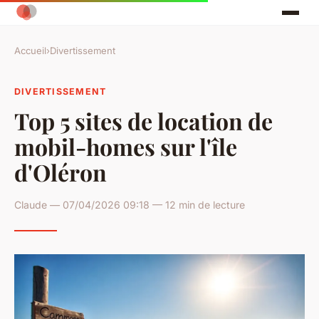
Accueil
›
Divertissement
DIVERTISSEMENT
Top 5 sites de location de
mobil-homes sur l'île
d'Oléron
Claude — 07/04/2026 09:18 — 12 min de lecture