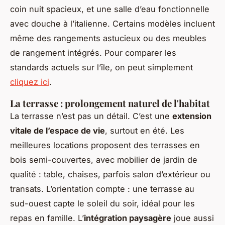
coin nuit spacieux, et une salle d’eau fonctionnelle
avec douche à l’italienne. Certains modèles incluent
même des rangements astucieux ou des meubles
de rangement intégrés. Pour comparer les
standards actuels sur l’île, on peut simplement
cliquez ici
.
La terrasse : prolongement naturel de l'habitat
La terrasse n’est pas un détail. C’est une
extension
vitale de l’espace de vie
, surtout en été. Les
meilleures locations proposent des terrasses en
bois semi-couvertes, avec mobilier de jardin de
qualité : table, chaises, parfois salon d’extérieur ou
transats. L’orientation compte : une terrasse au
sud-ouest capte le soleil du soir, idéal pour les
repas en famille. L’
intégration paysagère
joue aussi