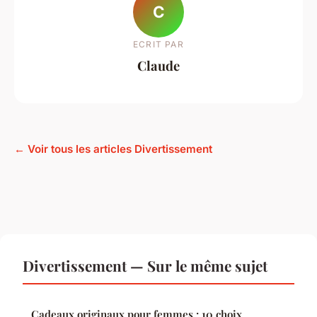
C
ECRIT PAR
Claude
← Voir tous les articles Divertissement
Divertissement — Sur le même sujet
Cadeaux originaux pour femmes : 10 choix