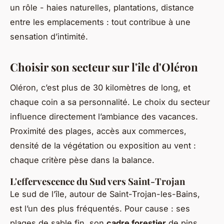
un rôle - haies naturelles, plantations, distance
entre les emplacements : tout contribue à une
sensation d’intimité.
Choisir son secteur sur l'île d'Oléron
Oléron, c’est plus de 30 kilomètres de long, et
chaque coin a sa personnalité. Le choix du secteur
influence directement l’ambiance des vacances.
Proximité des plages, accès aux commerces,
densité de la végétation ou exposition au vent :
chaque critère pèse dans la balance.
L'effervescence du Sud vers Saint-Trojan
Le sud de l’île, autour de Saint-Trojan-les-Bains,
est l’un des plus fréquentés. Pour cause : ses
plages de sable fin, son
cadre forestier
de pins