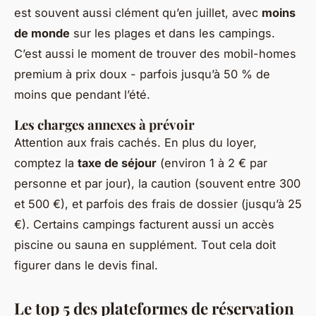
est souvent aussi clément qu’en juillet, avec
moins
de monde
sur les plages et dans les campings.
C’est aussi le moment de trouver des mobil-homes
premium à prix doux - parfois jusqu’à 50 % de
moins que pendant l’été.
Les charges annexes à prévoir
Attention aux frais cachés. En plus du loyer,
comptez la
taxe de séjour
(environ 1 à 2 € par
personne et par jour), la caution (souvent entre 300
et 500 €), et parfois des frais de dossier (jusqu’à 25
€). Certains campings facturent aussi un accès
piscine ou sauna en supplément. Tout cela doit
figurer dans le devis final.
Le top 5 des plateformes de réservation