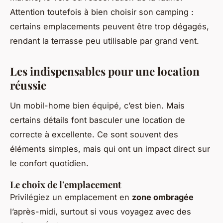
Attention toutefois à bien choisir son camping :
certains emplacements peuvent être trop dégagés,
rendant la terrasse peu utilisable par grand vent.
Les indispensables pour une location
réussie
Un mobil-home bien équipé, c’est bien. Mais
certains détails font basculer une location de
correcte à excellente. Ce sont souvent des
éléments simples, mais qui ont un impact direct sur
le confort quotidien.
Le choix de l'emplacement
Privilégiez un emplacement en
zone ombragée
l’après-midi, surtout si vous voyagez avec des