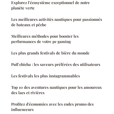
Explorez l'écosystème exceptionnel de notre
planète verte
Les meilleures activités nautiques pour passionnés
de bateaux et pêche
Meilleures méthodes pour booster les
performances de votre pc gaming
Les plus grands festivals de bière du monde
Puff chicha : les saveurs préférées des utilisateurs
Les festivals les plus instagrammables
Top 10 des aventures nautiques pour les amoureux
des lacs et rivières
Profitez d'économies avec les codes promo des
influenceurs