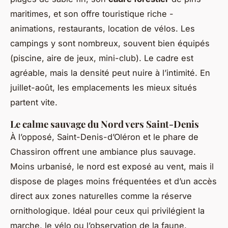
maritimes, et son offre touristique riche -
animations, restaurants, location de vélos. Les
campings y sont nombreux, souvent bien équipés
(piscine, aire de jeux, mini-club). Le cadre est
agréable, mais la densité peut nuire à l’intimité. En
juillet-août, les emplacements les mieux situés
partent vite.
Le calme sauvage du Nord vers Saint-Denis
À l’opposé, Saint-Denis-d’Oléron et le phare de
Chassiron offrent une ambiance plus sauvage.
Moins urbanisé, le nord est exposé au vent, mais il
dispose de plages moins fréquentées et d’un accès
direct aux zones naturelles comme la réserve
ornithologique. Idéal pour ceux qui privilégient la
marche, le vélo ou l’observation de la faune.