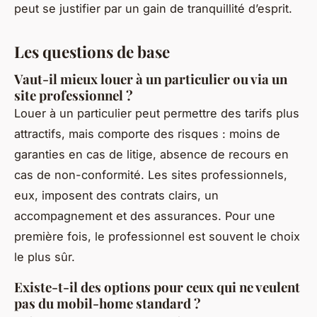
peut se justifier par un gain de tranquillité d’esprit.
Les questions de base
Vaut-il mieux louer à un particulier ou via un
site professionnel ?
Louer à un particulier peut permettre des tarifs plus
attractifs, mais comporte des risques : moins de
garanties en cas de litige, absence de recours en
cas de non-conformité. Les sites professionnels,
eux, imposent des contrats clairs, un
accompagnement et des assurances. Pour une
première fois, le professionnel est souvent le choix
le plus sûr.
Existe-t-il des options pour ceux qui ne veulent
pas du mobil-home standard ?