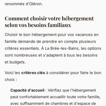
renommée d'Oléron.
Comment choisir votre hébergement
selon vos besoins familiaux
Choisir le bon hébergement pour vos vacances en
famille demande de prendre en compte plusieurs
critères essentiels. À La Brée-les-Bains, les options
sont nombreuses et s'adaptent à tous les besoins
et budgets.
Voici les
critères clés
à considérer pour faire le bon
choix :
Capacité d'accueil
: Vérifiez que l'hébergement
peut confortablement accueillir toute votre famille,
avec suffisamment de chambres et d'espace de