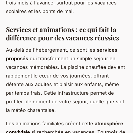
trois mois à l'avance, surtout pour les vacances
scolaires et les ponts de mai.
Services et animations : ce qui fait la
différence pour des vacances réussies
Au-delà de l'hébergement, ce sont les
services
proposés
qui transforment un simple séjour en
vacances mémorables. La piscine chauffée devient
rapidement le cœur de vos journées, offrant
détente aux adultes et plaisir aux enfants, même
par temps frais. Cette infrastructure permet de
profiter pleinement de votre séjour, quelle que soit
la météo charentaise.
Les animations familiales créent cette
atmosphère
conviviale
si recherchée en vacances. Tournois de