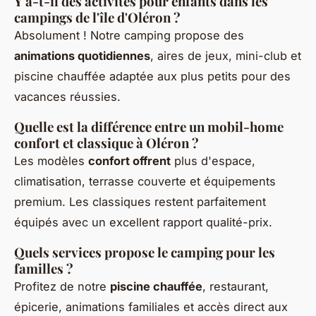
Y a-t-il des activités pour enfants dans les
campings de l'île d'Oléron ?
Absolument ! Notre camping propose des
animations quotidiennes
, aires de jeux, mini-club et
piscine chauffée adaptée aux plus petits pour des
vacances réussies.
Quelle est la différence entre un mobil-home
confort et classique à Oléron ?
Les modèles
confort offrent
plus d'espace,
climatisation, terrasse couverte et équipements
premium. Les classiques restent parfaitement
équipés avec un excellent rapport qualité-prix.
Quels services propose le camping pour les
familles ?
Profitez de notre
piscine chauffée
, restaurant,
épicerie, animations familiales et accès direct aux