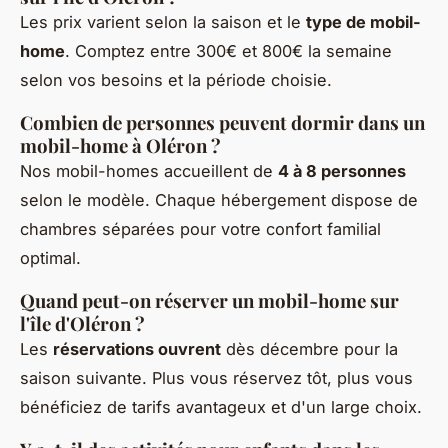
Les prix varient selon la saison et le
type de mobil-
home
. Comptez entre 300€ et 800€ la semaine
selon vos besoins et la période choisie.
Combien de personnes peuvent dormir dans un
mobil-home à Oléron ?
Nos mobil-homes accueillent de
4 à 8 personnes
selon le modèle. Chaque hébergement dispose de
chambres séparées pour votre confort familial
optimal.
Quand peut-on réserver un mobil-home sur
l'île d'Oléron ?
Les
réservations ouvrent
dès décembre pour la
saison suivante. Plus vous réservez tôt, plus vous
bénéficiez de tarifs avantageux et d'un large choix.