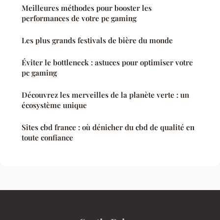
Meilleures méthodes pour booster les
performances de votre pc gaming
Les plus grands festivals de bière du monde
Éviter le bottleneck : astuces pour optimiser votre
pc gaming
Découvrez les merveilles de la planète verte : un
écosystème unique
Sites cbd france : où dénicher du cbd de qualité en
toute confiance