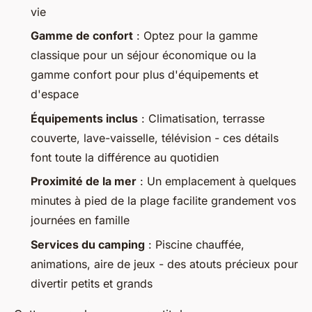
vie
Gamme de confort
: Optez pour la gamme
classique pour un séjour économique ou la
gamme confort pour plus d'équipements et
d'espace
Équipements inclus
: Climatisation, terrasse
couverte, lave-vaisselle, télévision - ces détails
font toute la différence au quotidien
Proximité de la mer
: Un emplacement à quelques
minutes à pied de la plage facilite grandement vos
journées en famille
Services du camping
: Piscine chauffée,
animations, aire de jeux - des atouts précieux pour
divertir petits et grands