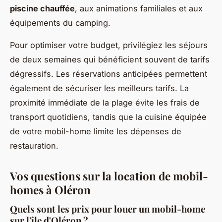
piscine chauffée
, aux animations familiales et aux
équipements du camping.
Pour optimiser votre budget, privilégiez les séjours
de deux semaines qui bénéficient souvent de tarifs
dégressifs. Les réservations anticipées permettent
également de sécuriser les meilleurs tarifs. La
proximité immédiate de la plage évite les frais de
transport quotidiens, tandis que la cuisine équipée
de votre mobil-home limite les dépenses de
restauration.
Vos questions sur la location de mobil-
homes à Oléron
Quels sont les prix pour louer un mobil-home
sur l'île d'Oléron ?