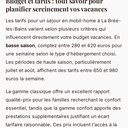
Budget et tarifs : tout savoir pour
planifier sereinement vos vacances
Les tarifs pour un séjour en mobil-home à La Brée-
les-Bains varient selon plusieurs critères qui
influencent directement votre budget vacances. En
basse saison
, comptez entre 280 et 420 euros pour
une semaine selon le type d'hébergement choisi.
Les périodes de haute saison, particulièrement
juillet et août, affichent des tarifs entre 650 et 980
euros la semaine.
La gamme classique offre un excellent rapport
qualité-prix pour les familles recherchant le confort
essentiel, tandis que la gamme confort apporte des
prestations supplémentaires justifiant un écart
tarifaire raisonnable. Ces prix incluent l'accès à la