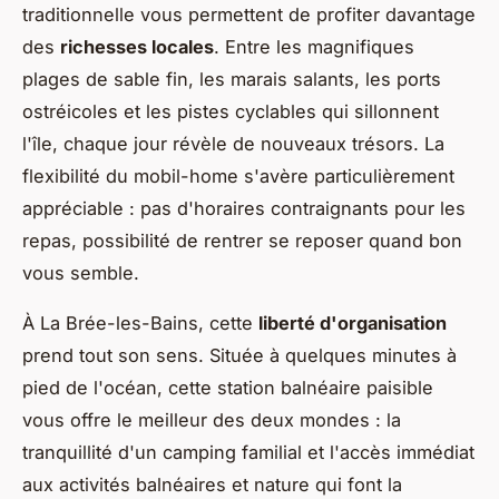
traditionnelle vous permettent de profiter davantage
des
richesses locales
. Entre les magnifiques
plages de sable fin, les marais salants, les ports
ostréicoles et les pistes cyclables qui sillonnent
l'île, chaque jour révèle de nouveaux trésors. La
flexibilité du mobil-home s'avère particulièrement
appréciable : pas d'horaires contraignants pour les
repas, possibilité de rentrer se reposer quand bon
vous semble.
À La Brée-les-Bains, cette
liberté d'organisation
prend tout son sens. Située à quelques minutes à
pied de l'océan, cette station balnéaire paisible
vous offre le meilleur des deux mondes : la
tranquillité d'un camping familial et l'accès immédiat
aux activités balnéaires et nature qui font la