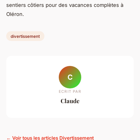
sentiers côtiers pour des vacances complètes à
Oléron.
divertissement
C
ECRIT PAR
Claude
← Voir tous les articles Divertissement