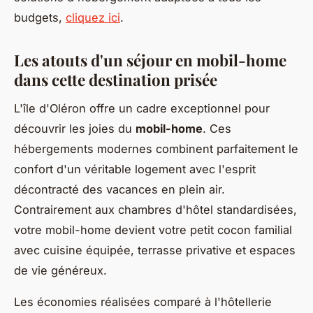
budgets,
cliquez ici
.
Les atouts d'un séjour en mobil-home
dans cette destination prisée
L'île d'Oléron offre un cadre exceptionnel pour
découvrir les joies du
mobil-home
. Ces
hébergements modernes combinent parfaitement le
confort d'un véritable logement avec l'esprit
décontracté des vacances en plein air.
Contrairement aux chambres d'hôtel standardisées,
votre mobil-home devient votre petit cocon familial
avec cuisine équipée, terrasse privative et espaces
de vie généreux.
Les économies réalisées comparé à l'hôtellerie