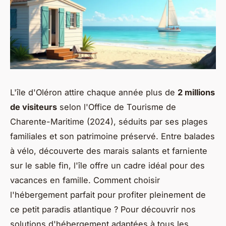
L'île d'Oléron attire chaque année plus de
2 millions
de visiteurs
selon l'Office de Tourisme de
Charente-Maritime (2024), séduits par ses plages
familiales et son patrimoine préservé. Entre balades
à vélo, découverte des marais salants et farniente
sur le sable fin, l'île offre un cadre idéal pour des
vacances en famille. Comment choisir
l'hébergement parfait pour profiter pleinement de
ce petit paradis atlantique ? Pour découvrir nos
solutions d'hébergement adaptées à tous les