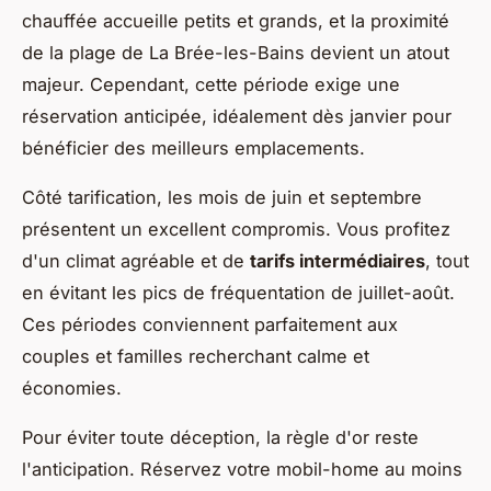
chauffée accueille petits et grands, et la proximité
de la plage de La Brée-les-Bains devient un atout
majeur. Cependant, cette période exige une
réservation anticipée, idéalement dès janvier pour
bénéficier des meilleurs emplacements.
Côté tarification, les mois de juin et septembre
présentent un excellent compromis. Vous profitez
d'un climat agréable et de
tarifs intermédiaires
, tout
en évitant les pics de fréquentation de juillet-août.
Ces périodes conviennent parfaitement aux
couples et familles recherchant calme et
économies.
Pour éviter toute déception, la règle d'or reste
l'anticipation. Réservez votre mobil-home au moins