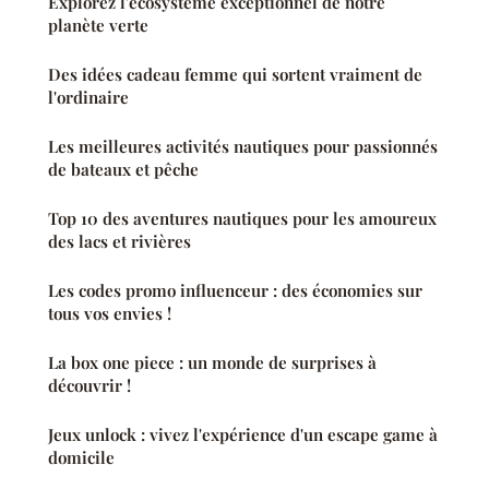
Explorez l'écosystème exceptionnel de notre
planète verte
Des idées cadeau femme qui sortent vraiment de
l'ordinaire
Les meilleures activités nautiques pour passionnés
de bateaux et pêche
Top 10 des aventures nautiques pour les amoureux
des lacs et rivières
Les codes promo influenceur : des économies sur
tous vos envies !
La box one piece : un monde de surprises à
découvrir !
Jeux unlock : vivez l'expérience d'un escape game à
domicile