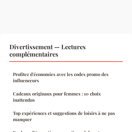
Divertissement — Lectures
complémentaires
Profitez d'économies avec les codes promo des
influenceurs
Cadeaux originaux pour femmes : 10 choix
inattendus
Top expériences et suggestions de loisirs à ne pas
manquer