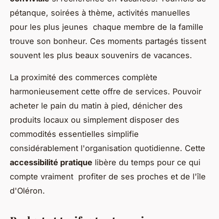
pétanque, soirées à thème, activités manuelles
pour les plus jeunes chaque membre de la famille
trouve son bonheur. Ces moments partagés tissent
souvent les plus beaux souvenirs de vacances.
La proximité des commerces complète
harmonieusement cette offre de services. Pouvoir
acheter le pain du matin à pied, dénicher des
produits locaux ou simplement disposer des
commodités essentielles simplifie
considérablement l'organisation quotidienne. Cette
accessibilité pratique
libère du temps pour ce qui
compte vraiment profiter de ses proches et de l'île
d'Oléron.