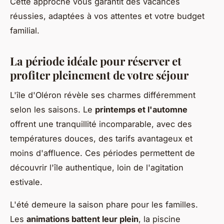
Cette approche vous garantit des vacances
réussies, adaptées à vos attentes et votre budget
familial.
La période idéale pour réserver et
profiter pleinement de votre séjour
L'île d'Oléron révèle ses charmes différemment
selon les saisons. Le
printemps et l'automne
offrent une tranquillité incomparable, avec des
températures douces, des tarifs avantageux et
moins d'affluence. Ces périodes permettent de
découvrir l'île authentique, loin de l'agitation
estivale.
L'été demeure la saison phare pour les familles.
Les
animations battent leur plein
, la piscine