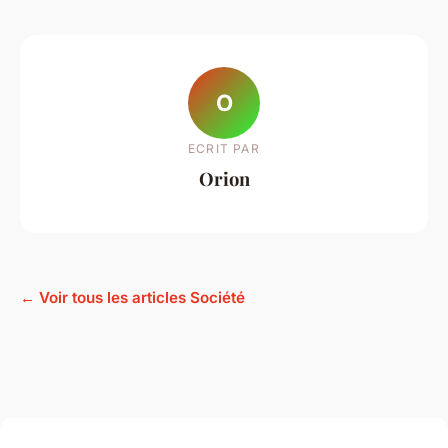
O
ECRIT PAR
Orion
← Voir tous les articles Société