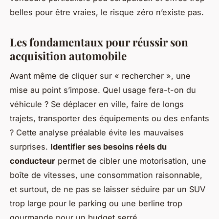
belles pour être vraies, le risque zéro n’existe pas.
Les fondamentaux pour réussir son
acquisition automobile
Avant même de cliquer sur « rechercher », une
mise au point s’impose. Quel usage fera-t-on du
véhicule ? Se déplacer en ville, faire de longs
trajets, transporter des équipements ou des enfants
? Cette analyse préalable évite les mauvaises
surprises.
Identifier ses besoins réels du
conducteur
permet de cibler une motorisation, une
boîte de vitesses, une consommation raisonnable,
et surtout, de ne pas se laisser séduire par un SUV
trop large pour le parking ou une berline trop
gourmande pour un budget serré.