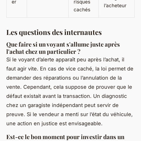
er
risques
l’acheteur
cachés
Les questions des internautes
Que faire si un voyant s'allume juste après
l'achat chez un particulier ?
Si le voyant d’alerte apparaît peu après l’achat, il
faut agir vite. En cas de vice caché, la loi permet de
demander des réparations ou l’annulation de la
vente. Cependant, cela suppose de prouver que le
défaut existait avant la transaction. Un diagnostic
chez un garagiste indépendant peut servir de
preuve. Si le vendeur a menti sur l’état du véhicule,
une action en justice est envisageable.
Est-ce le bon moment pour investir dans un