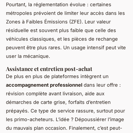
Pourtant, la réglementation évolue : certaines
métropoles prévoient de limiter leur accès dans les
Zones à Faibles Émissions (ZFE). Leur valeur
résiduelle est souvent plus faible que celle des
véhicules classiques, et les pièces de rechange
peuvent être plus rares. Un usage intensif peut vite
user la mécanique.
Assistance et entretien post-achat
De plus en plus de plateformes intègrent un
accompagnement professionnel
dans leur offre :
révision complète avant livraison, aide aux
démarches de carte grise, forfaits d’entretien
prépayés. Ce type de service rassure, surtout pour
les primo-acheteurs. L’idée ? Dépoussiérer l’image
du mauvais plan occasion. Finalement, c’est peut-