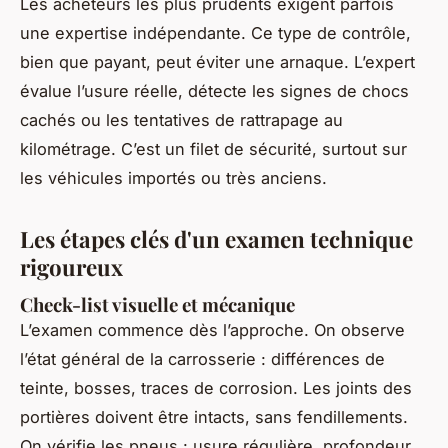
Les acheteurs les plus prudents exigent parfois
une expertise indépendante. Ce type de contrôle,
bien que payant, peut éviter une arnaque. L’expert
évalue l’usure réelle, détecte les signes de chocs
cachés ou les tentatives de rattrapage au
kilométrage. C’est un filet de sécurité, surtout sur
les véhicules importés ou très anciens.
Les étapes clés d'un examen technique
rigoureux
Check-list visuelle et mécanique
L’examen commence dès l’approche. On observe
l’état général de la carrosserie : différences de
teinte, bosses, traces de corrosion. Les joints des
portières doivent être intacts, sans fendillements.
On vérifie les pneus : usure régulière, profondeur