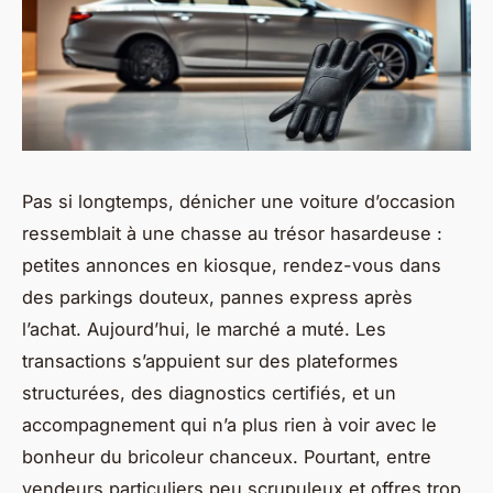
Pas si longtemps, dénicher une voiture d’occasion
ressemblait à une chasse au trésor hasardeuse :
petites annonces en kiosque, rendez-vous dans
des parkings douteux, pannes express après
l’achat. Aujourd’hui, le marché a muté. Les
transactions s’appuient sur des plateformes
structurées, des diagnostics certifiés, et un
accompagnement qui n’a plus rien à voir avec le
bonheur du bricoleur chanceux. Pourtant, entre
vendeurs particuliers peu scrupuleux et offres trop