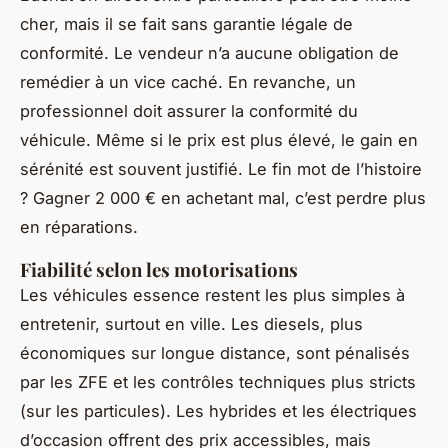
cher, mais il se fait sans garantie légale de
conformité. Le vendeur n’a aucune obligation de
remédier à un vice caché. En revanche, un
professionnel doit assurer la conformité du
véhicule. Même si le prix est plus élevé, le gain en
sérénité est souvent justifié. Le fin mot de l’histoire
? Gagner 2 000 € en achetant mal, c’est perdre plus
en réparations.
Fiabilité selon les motorisations
Les véhicules essence restent les plus simples à
entretenir, surtout en ville. Les diesels, plus
économiques sur longue distance, sont pénalisés
par les ZFE et les contrôles techniques plus stricts
(sur les particules). Les hybrides et les électriques
d’occasion offrent des prix accessibles, mais