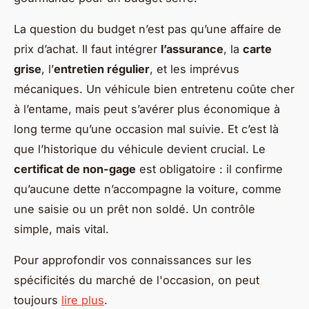
La question du budget n’est pas qu’une affaire de
prix d’achat. Il faut intégrer
l’assurance
, la
carte
grise
, l’
entretien régulier
, et les imprévus
mécaniques. Un véhicule bien entretenu coûte cher
à l’entame, mais peut s’avérer plus économique à
long terme qu’une occasion mal suivie. Et c’est là
que l’historique du véhicule devient crucial. Le
certificat de non-gage
est obligatoire : il confirme
qu’aucune dette n’accompagne la voiture, comme
une saisie ou un prêt non soldé. Un contrôle
simple, mais vital.
Pour approfondir vos connaissances sur les
spécificités du marché de l'occasion, on peut
toujours
lire plus
.