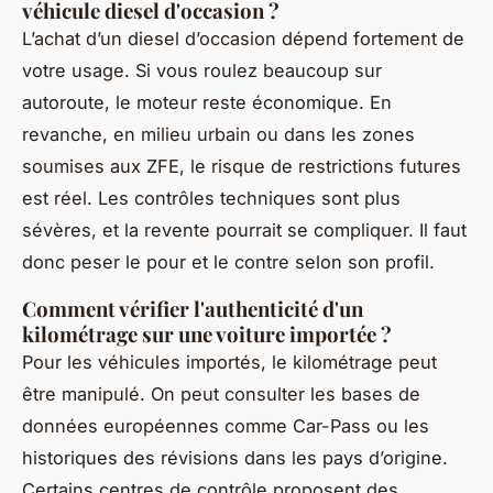
véhicule diesel d'occasion ?
L’achat d’un diesel d’occasion dépend fortement de
votre usage. Si vous roulez beaucoup sur
autoroute, le moteur reste économique. En
revanche, en milieu urbain ou dans les zones
soumises aux ZFE, le risque de restrictions futures
est réel. Les contrôles techniques sont plus
sévères, et la revente pourrait se compliquer. Il faut
donc peser le pour et le contre selon son profil.
Comment vérifier l'authenticité d'un
kilométrage sur une voiture importée ?
Pour les véhicules importés, le kilométrage peut
être manipulé. On peut consulter les bases de
données européennes comme Car-Pass ou les
historiques des révisions dans les pays d’origine.
Certains centres de contrôle proposent des