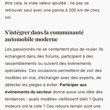
être cela, la vraie valeur ajoutée : ne pas se
retrouver seul avec une panne à 200 km de chez
soi.
S'intégrer dans la communauté
automobile moderne
Les passionnés ne se contentent plus de rouler. Ils
échangent dans des forums, participent à des
rassemblements ou suivent des événements
spécialisés. Ces occasions permettent de voir des
modèles en vrai, d’échanger avec des experts, de
détecter les pièges à éviter.
Participer aux
événements du secteur
donne aussi une idée des
tendances : quels modèles vieillissent bien ? Quels
moteurs ont la cote ? Ces retours terrain sont une