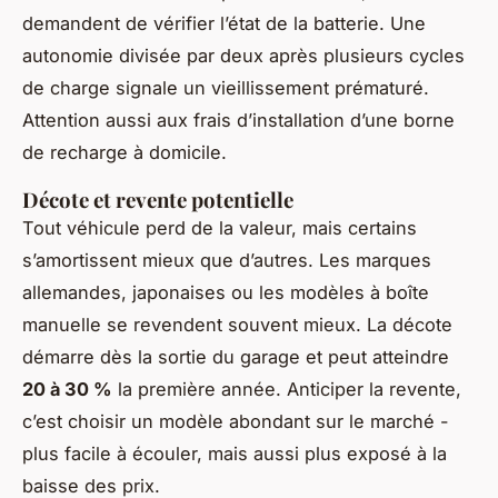
demandent de vérifier l’état de la batterie. Une
autonomie divisée par deux après plusieurs cycles
de charge signale un vieillissement prématuré.
Attention aussi aux frais d’installation d’une borne
de recharge à domicile.
Décote et revente potentielle
Tout véhicule perd de la valeur, mais certains
s’amortissent mieux que d’autres. Les marques
allemandes, japonaises ou les modèles à boîte
manuelle se revendent souvent mieux. La décote
démarre dès la sortie du garage et peut atteindre
20 à 30 %
la première année. Anticiper la revente,
c’est choisir un modèle abondant sur le marché -
plus facile à écouler, mais aussi plus exposé à la
baisse des prix.