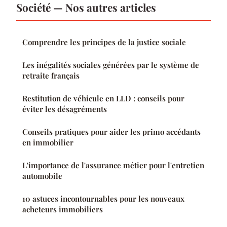
Société — Nos autres articles
Comprendre les principes de la justice sociale
Les inégalités sociales générées par le système de
retraite français
Restitution de véhicule en LLD : conseils pour
éviter les désagréments
Conseils pratiques pour aider les primo accédants
en immobilier
L'importance de l'assurance métier pour l'entretien
automobile
10 astuces incontournables pour les nouveaux
acheteurs immobiliers