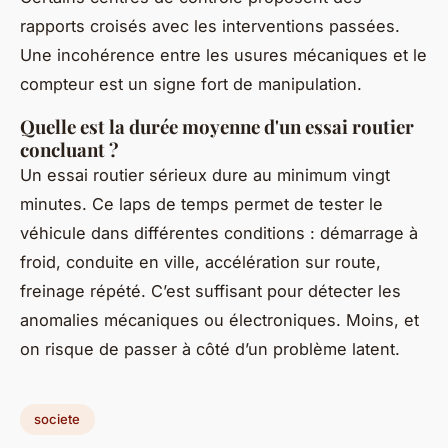
rapports croisés avec les interventions passées.
Une incohérence entre les usures mécaniques et le
compteur est un signe fort de manipulation.
Quelle est la durée moyenne d'un essai routier
concluant ?
Un essai routier sérieux dure au minimum vingt
minutes. Ce laps de temps permet de tester le
véhicule dans différentes conditions : démarrage à
froid, conduite en ville, accélération sur route,
freinage répété. C’est suffisant pour détecter les
anomalies mécaniques ou électroniques. Moins, et
on risque de passer à côté d’un problème latent.
societe