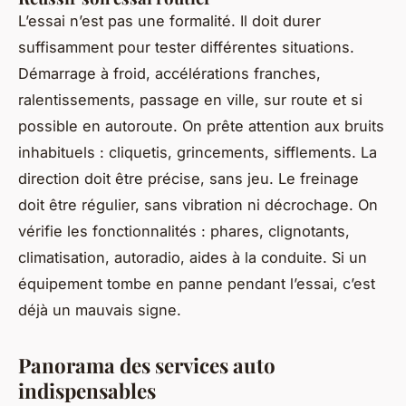
L’essai n’est pas une formalité. Il doit durer
suffisamment pour tester différentes situations.
Démarrage à froid, accélérations franches,
ralentissements, passage en ville, sur route et si
possible en autoroute. On prête attention aux bruits
inhabituels : cliquetis, grincements, sifflements. La
direction doit être précise, sans jeu. Le freinage
doit être régulier, sans vibration ni décrochage. On
vérifie les fonctionnalités : phares, clignotants,
climatisation, autoradio, aides à la conduite. Si un
équipement tombe en panne pendant l’essai, c’est
déjà un mauvais signe.
Panorama des services auto
indispensables