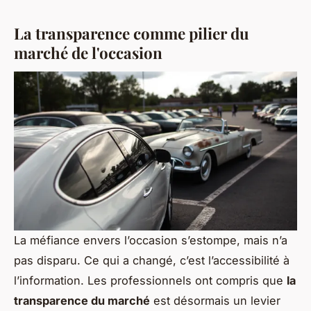
La transparence comme pilier du
marché de l'occasion
La méfiance envers l’occasion s’estompe, mais n’a
pas disparu. Ce qui a changé, c’est l’accessibilité à
l’information. Les professionnels ont compris que
la
transparence du marché
est désormais un levier