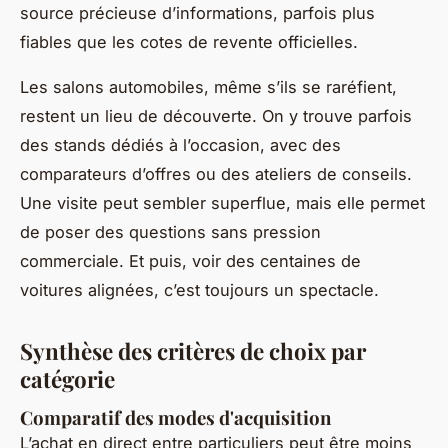
source précieuse d’informations, parfois plus
fiables que les cotes de revente officielles.
Les salons automobiles, même s’ils se raréfient,
restent un lieu de découverte. On y trouve parfois
des stands dédiés à l’occasion, avec des
comparateurs d’offres ou des ateliers de conseils.
Une visite peut sembler superflue, mais elle permet
de poser des questions sans pression
commerciale. Et puis, voir des centaines de
voitures alignées, c’est toujours un spectacle.
Synthèse des critères de choix par
catégorie
Comparatif des modes d'acquisition
L’achat en direct entre particuliers peut être moins