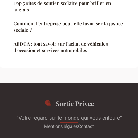
Top 5 sites de soutien scolaire pour briller en
anglais
Comment l'entreprise peut-elle favoriser la justice
sociale ?
AEDCA : tout savoir sur l'achat de véhicules
d'occasion et services automobiles
Sortie Privee
“Votre regard sur le monde qui vous entoure”
Mentions légales
Contact