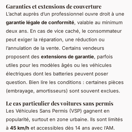
Garanties et extensions de couverture
L’achat auprès d’un professionnel ouvre droit à une
garantie légale de conformité
, valable au minimum
deux ans. En cas de vice caché, le consommateur
peut exiger la réparation, une réduction ou
l’annulation de la vente. Certains vendeurs
proposent des
extensions de garantie
, parfois
utiles pour les modèles âgés ou les véhicules
électriques dont les batteries peuvent poser
question. Bien lire les conditions : certaines pièces
(embrayage, amortisseurs) sont souvent exclues.
Le cas particulier des voitures sans permis
Les Véhicules Sans Permis (VSP) gagnent en
popularité, surtout en zone urbaine. Ils sont limités
à
45 km/h
et accessibles dès 14 ans avec l’AM.