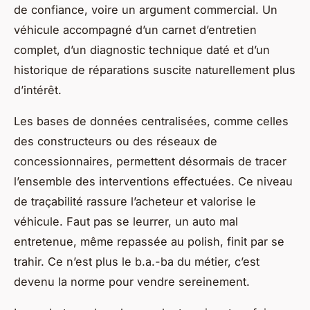
de confiance, voire un argument commercial. Un
véhicule accompagné d’un carnet d’entretien
complet, d’un diagnostic technique daté et d’un
historique de réparations suscite naturellement plus
d’intérêt.
Les bases de données centralisées, comme celles
des constructeurs ou des réseaux de
concessionnaires, permettent désormais de tracer
l’ensemble des interventions effectuées. Ce niveau
de traçabilité rassure l’acheteur et valorise le
véhicule. Faut pas se leurrer, un auto mal
entretenue, même repassée au polish, finit par se
trahir. Ce n’est plus le b.a.-ba du métier, c’est
devenu la norme pour vendre sereinement.