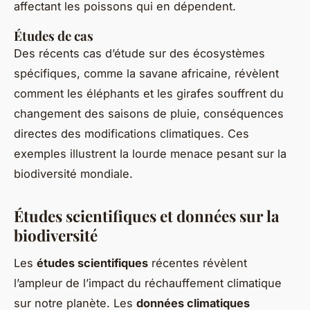
affectant les poissons qui en dépendent.
Études de cas
Des récents cas d’étude sur des écosystèmes
spécifiques, comme la savane africaine, révèlent
comment les éléphants et les girafes souffrent du
changement des saisons de pluie, conséquences
directes des modifications climatiques. Ces
exemples illustrent la lourde menace pesant sur la
biodiversité mondiale.
Études scientifiques et données sur la
biodiversité
Les
études scientifiques
récentes révèlent
l’ampleur de l’impact du réchauffement climatique
sur notre planète. Les
données climatiques