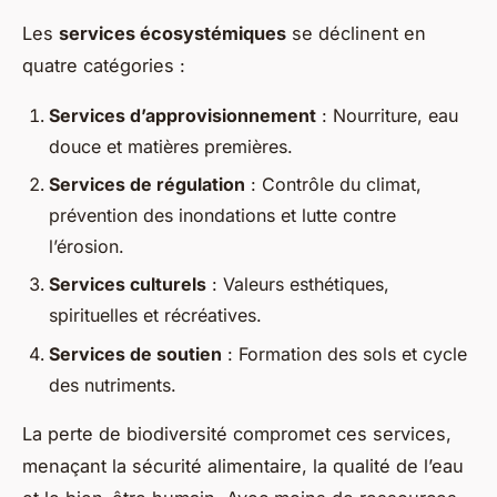
Les
services écosystémiques
se déclinent en
quatre catégories :
Services d’approvisionnement
: Nourriture, eau
douce et matières premières.
Services de régulation
: Contrôle du climat,
prévention des inondations et lutte contre
l’érosion.
Services culturels
: Valeurs esthétiques,
spirituelles et récréatives.
Services de soutien
: Formation des sols et cycle
des nutriments.
La perte de biodiversité compromet ces services,
menaçant la sécurité alimentaire, la qualité de l’eau