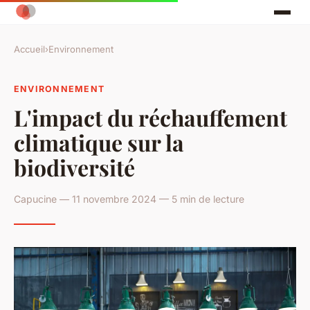
Accueil
›
Environnement
ENVIRONNEMENT
L'impact du réchauffement
climatique sur la
biodiversité
Capucine — 11 novembre 2024 — 5 min de lecture