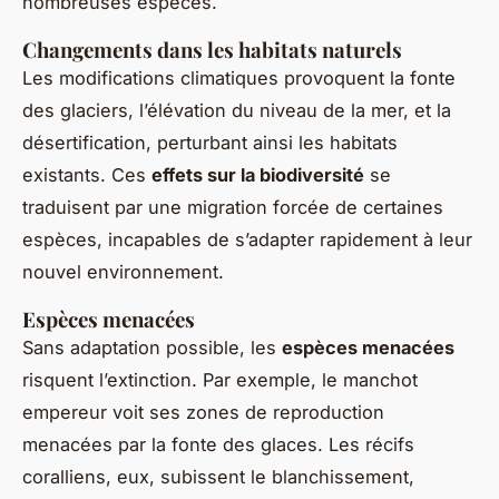
nombreuses espèces.
Changements dans les habitats naturels
Les modifications climatiques provoquent la fonte
des glaciers, l’élévation du niveau de la mer, et la
désertification, perturbant ainsi les habitats
existants. Ces
effets sur la biodiversité
se
traduisent par une migration forcée de certaines
espèces, incapables de s’adapter rapidement à leur
nouvel environnement.
Espèces menacées
Sans adaptation possible, les
espèces menacées
risquent l’extinction. Par exemple, le manchot
empereur voit ses zones de reproduction
menacées par la fonte des glaces. Les récifs
coralliens, eux, subissent le blanchissement,