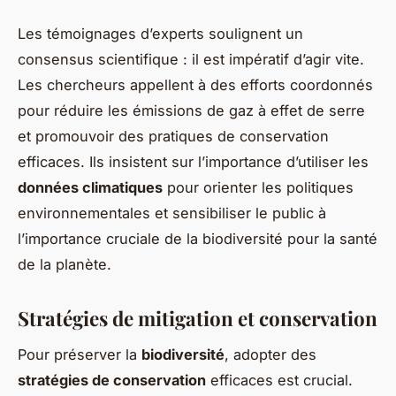
Les témoignages d’experts soulignent un
consensus scientifique : il est impératif d’agir vite.
Les chercheurs appellent à des efforts coordonnés
pour réduire les émissions de gaz à effet de serre
et promouvoir des pratiques de conservation
efficaces. Ils insistent sur l’importance d’utiliser les
données climatiques
pour orienter les politiques
environnementales et sensibiliser le public à
l’importance cruciale de la biodiversité pour la santé
de la planète.
Stratégies de mitigation et conservation
Pour préserver la
biodiversité
, adopter des
stratégies de conservation
efficaces est crucial.