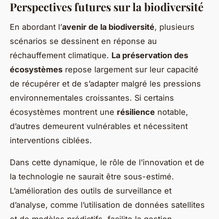
Perspectives futures sur la biodiversité
En abordant l’
avenir de la biodiversité
, plusieurs
scénarios se dessinent en réponse au
réchauffement climatique.
La préservation des
écosystèmes
repose largement sur leur capacité
de récupérer et de s’adapter malgré les pressions
environnementales croissantes. Si certains
écosystèmes montrent une
résilience
notable,
d’autres demeurent vulnérables et nécessitent
interventions ciblées.
Dans cette dynamique, le rôle de l’innovation et de
la technologie ne saurait être sous-estimé.
L’amélioration des outils de surveillance et
d’analyse, comme l’utilisation de données satellites
et de modèles prédictifs, facilite la gestion