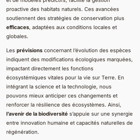
proactive des habitats naturels. Ces avancées
soutiennent des stratégies de conservation plus
efficaces
, adaptées aux conditions locales et
globales.
Les
prévisions
concernant l’évolution des espèces
indiquent des modifications écologiques marquées,
impactant directement les fonctions
écosystémiques vitales pour la vie sur Terre. En
intégrant la science et la technologie, nous
pouvons mieux anticiper ces changements et
renforcer la résilience des écosystèmes. Ainsi,
l’avenir de la biodiversité
s’appuie sur une synergie
entre innovation humaine et capacités naturelles de
régénération.