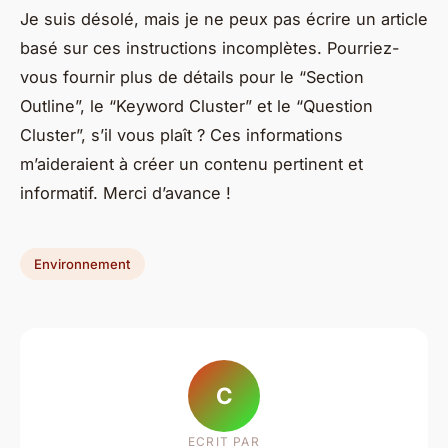
Je suis désolé, mais je ne peux pas écrire un article
basé sur ces instructions incomplètes. Pourriez-
vous fournir plus de détails pour le “Section
Outline”, le “Keyword Cluster” et le “Question
Cluster”, s’il vous plaît ? Ces informations
m’aideraient à créer un contenu pertinent et
informatif. Merci d’avance !
Environnement
C
ECRIT PAR