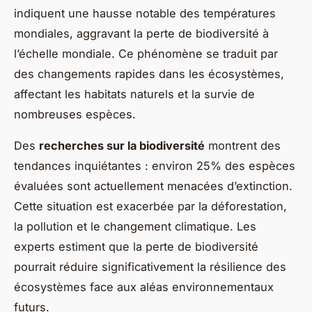
indiquent une hausse notable des températures
mondiales, aggravant la perte de biodiversité à
l’échelle mondiale. Ce phénomène se traduit par
des changements rapides dans les écosystèmes,
affectant les habitats naturels et la survie de
nombreuses espèces.
Des
recherches sur la biodiversité
montrent des
tendances inquiétantes : environ 25% des espèces
évaluées sont actuellement menacées d’extinction.
Cette situation est exacerbée par la déforestation,
la pollution et le changement climatique. Les
experts estiment que la perte de biodiversité
pourrait réduire significativement la résilience des
écosystèmes face aux aléas environnementaux
futurs.