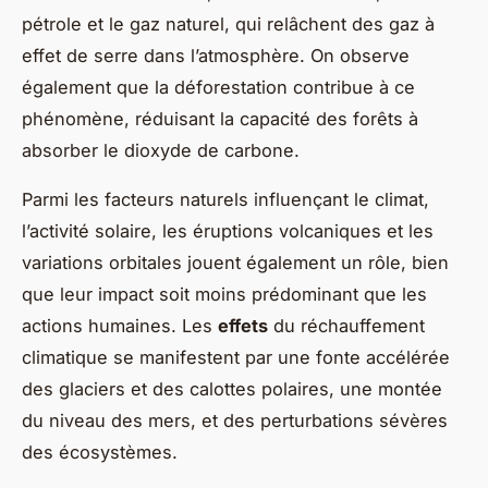
pétrole et le gaz naturel, qui relâchent des gaz à
effet de serre dans l’atmosphère. On observe
également que la déforestation contribue à ce
phénomène, réduisant la capacité des forêts à
absorber le dioxyde de carbone.
Parmi les facteurs naturels influençant le climat,
l’activité solaire, les éruptions volcaniques et les
variations orbitales jouent également un rôle, bien
que leur impact soit moins prédominant que les
actions humaines. Les
effets
du réchauffement
climatique se manifestent par une fonte accélérée
des glaciers et des calottes polaires, une montée
du niveau des mers, et des perturbations sévères
des écosystèmes.