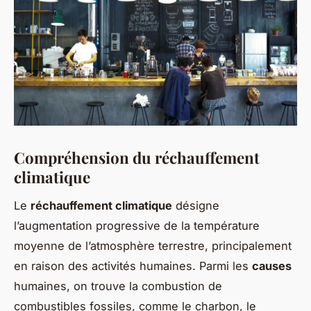
Compréhension du réchauffement
climatique
Le
réchauffement climatique
désigne
l’augmentation progressive de la température
moyenne de l’atmosphère terrestre, principalement
en raison des activités humaines. Parmi les
causes
humaines, on trouve la combustion de
combustibles fossiles, comme le charbon, le