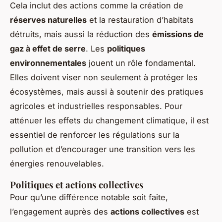
Cela inclut des actions comme la création de
réserves naturelles
et la restauration d’habitats
détruits, mais aussi la réduction des
émissions de
gaz à effet de serre
. Les
politiques
environnementales
jouent un rôle fondamental.
Elles doivent viser non seulement à protéger les
écosystèmes, mais aussi à soutenir des pratiques
agricoles et industrielles responsables. Pour
atténuer les effets du changement climatique, il est
essentiel de renforcer les régulations sur la
pollution et d’encourager une transition vers les
énergies renouvelables.
Politiques et actions collectives
Pour qu’une différence notable soit faite,
l’engagement auprès des
actions collectives
est