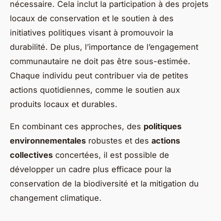
nécessaire. Cela inclut la participation à des projets
locaux de conservation et le soutien à des
initiatives politiques visant à promouvoir la
durabilité. De plus, l’importance de l’engagement
communautaire ne doit pas être sous-estimée.
Chaque individu peut contribuer via de petites
actions quotidiennes, comme le soutien aux
produits locaux et durables.
En combinant ces approches, des
politiques
environnementales
robustes et des
actions
collectives
concertées, il est possible de
développer un cadre plus efficace pour la
conservation de la biodiversité et la mitigation du
changement climatique.