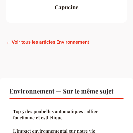
Capucine
← Voir tous les articles Environnement
Environnement — Sur le même sujet
Top 5 des poubelles automatiques : allier
fonctionne et esthétique
L'impact environnemental sur notre vie