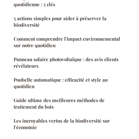
quotidienne : 5 clés
5 actions simples pour aider à préserver la
biodiversité
Comment comprendre l'impact environnemental
sur notre quotidien
Panneau solaire photovoltaïque : des avis clients
révélateurs
Poubelle automatique : efficacité et style au
quotidien
Guide ultime des meilleures méthodes de
traitement du bois
Les incroyables vertus de la biodiversité sur
l'économie