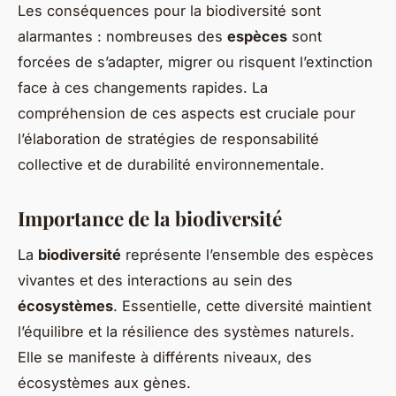
Les conséquences pour la biodiversité sont
alarmantes : nombreuses des
espèces
sont
forcées de s’adapter, migrer ou risquent l’extinction
face à ces changements rapides. La
compréhension de ces aspects est cruciale pour
l’élaboration de stratégies de responsabilité
collective et de durabilité environnementale.
Importance de la biodiversité
La
biodiversité
représente l’ensemble des espèces
vivantes et des interactions au sein des
écosystèmes
. Essentielle, cette diversité maintient
l’équilibre et la résilience des systèmes naturels.
Elle se manifeste à différents niveaux, des
écosystèmes aux gènes.