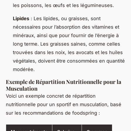
les poissons, les œufs et les légumineuses.
Lipides
: Les lipides, ou graisses, sont
nécessaires pour l’absorption des vitamines et
minéraux, ainsi que pour fournir de l’énergie à
long terme. Les graisses saines, comme celles
trouvées dans les noix, les avocats et les huiles
végétales, doivent être consommées en quantité
modérée.
Exemple de Répartition Nutritionnelle pour la
Musculation
Voici un exemple concret de répartition
nutritionnelle pour un sportif en musculation, basé
sur les recommandations de foodspring :