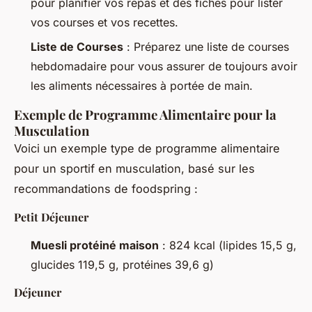
pour planifier vos repas et des fiches pour lister
vos courses et vos recettes.
Liste de Courses
: Préparez une liste de courses
hebdomadaire pour vous assurer de toujours avoir
les aliments nécessaires à portée de main.
Exemple de Programme Alimentaire pour la
Musculation
Voici un exemple type de programme alimentaire
pour un sportif en musculation, basé sur les
recommandations de foodspring :
Petit Déjeuner
Muesli protéiné maison
: 824 kcal (lipides 15,5 g,
glucides 119,5 g, protéines 39,6 g)
Déjeuner