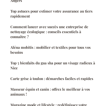
Angers
Top astuces pour estimer votre assurance au tiers
rapidement
Comment lancer avec succès une entreprise de
nettoyage écologique : conseils essentiels à
connaître ?
Aléna mobitis : mobilier et textiles pour tous vos
besoins
Top 5 bienfaits du gua sha pour un visage radieux à
Nice
Carte grise à toulon : démarches faciles et rapides
Masseur équin et canin : offrez le meilleur à vos
animaux !
Magazine mode et lifestyle : redéfinissez votre