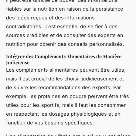
fiables sur la nutrition en raison de la persistance
des idées reçues et des informations
contradictoires. Il est essentiel de se fier à des
sources crédibles et de consulter des experts en
nutrition pour obtenir des conseils personnalisés.
Intégrer des Compléments Alimentaires de Manière
Judicieuse
Les compléments alimentaires peuvent être utiles,
mais il est crucial de les choisir judicieusement et
de suivre les recommandations des experts. Par
exemple, les protéines en poudre peuvent être très
utiles pour les sportifs, mais il faut les consommer
en respectant les dosages physiologiques et en
fonction de vos besoins spécifiques.