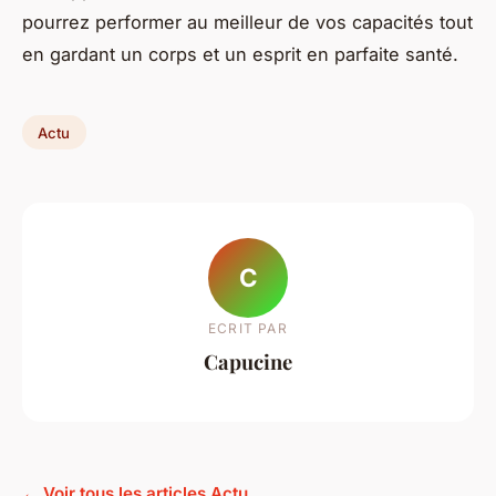
pourrez performer au meilleur de vos capacités tout
en gardant un corps et un esprit en parfaite santé.
Actu
C
ECRIT PAR
Capucine
← Voir tous les articles Actu