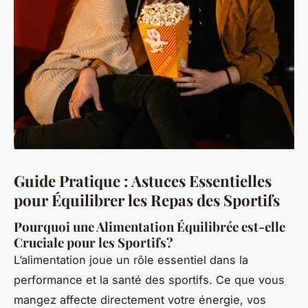
Guide Pratique : Astuces Essentielles
pour Équilibrer les Repas des Sportifs
Pourquoi une Alimentation Équilibrée est-elle
Cruciale pour les Sportifs?
L’alimentation joue un rôle essentiel dans la
performance et la santé des sportifs. Ce que vous
mangez affecte directement votre énergie, vos