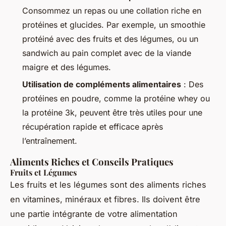
Consommez un repas ou une collation riche en
protéines et glucides. Par exemple, un smoothie
protéiné avec des fruits et des légumes, ou un
sandwich au pain complet avec de la viande
maigre et des légumes.
Utilisation de compléments alimentaires
: Des
protéines en poudre, comme la protéine whey ou
la protéine 3k, peuvent être très utiles pour une
récupération rapide et efficace après
l’entraînement.
Aliments Riches et Conseils Pratiques
Fruits et Légumes
Les fruits et les légumes sont des aliments riches
en vitamines, minéraux et fibres. Ils doivent être
une partie intégrante de votre alimentation