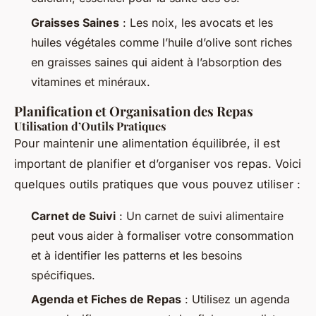
Graisses Saines
: Les noix, les avocats et les
huiles végétales comme l’huile d’olive sont riches
en graisses saines qui aident à l’absorption des
vitamines et minéraux.
Planification et Organisation des Repas
Utilisation d’Outils Pratiques
Pour maintenir une alimentation équilibrée, il est
important de planifier et d’organiser vos repas. Voici
quelques outils pratiques que vous pouvez utiliser :
Carnet de Suivi
: Un carnet de suivi alimentaire
peut vous aider à formaliser votre consommation
et à identifier les patterns et les besoins
spécifiques.
Agenda et Fiches de Repas
: Utilisez un agenda