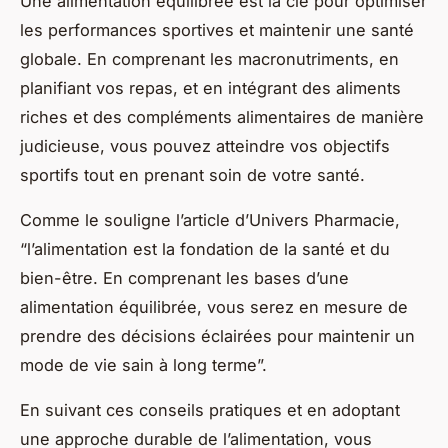
Une alimentation équilibrée est la clé pour optimiser
les performances sportives et maintenir une santé
globale. En comprenant les macronutriments, en
planifiant vos repas, et en intégrant des aliments
riches et des compléments alimentaires de manière
judicieuse, vous pouvez atteindre vos objectifs
sportifs tout en prenant soin de votre santé.
Comme le souligne l’article d’Univers Pharmacie,
“l’alimentation est la fondation de la santé et du
bien-être. En comprenant les bases d’une
alimentation équilibrée, vous serez en mesure de
prendre des décisions éclairées pour maintenir un
mode de vie sain à long terme”.
En suivant ces conseils pratiques et en adoptant
une approche durable de l’alimentation, vous