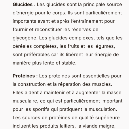
Glucides
: Les glucides sont la principale source
d’énergie pour le corps. Ils sont particulièrement
importants avant et après l’entraînement pour
fournir et reconstituer les réserves de
glycogène. Les glucides complexes, tels que les
céréales complètes, les fruits et les légumes,
sont préférables car ils libèrent leur énergie de
manière plus lente et stable.
Protéines
: Les protéines sont essentielles pour
la construction et la réparation des muscles.
Elles aident à maintenir et à augmenter la masse
musculaire, ce qui est particulièrement important
pour les sportifs qui pratiquent la musculation.
Les sources de protéines de qualité supérieure
incluent les produits laitiers, la viande maigre,