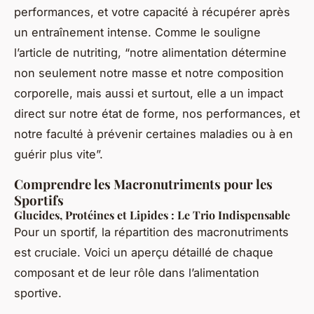
performances, et votre capacité à récupérer après
un entraînement intense. Comme le souligne
l’article de nutriting, “notre alimentation détermine
non seulement notre masse et notre composition
corporelle, mais aussi et surtout, elle a un impact
direct sur notre état de forme, nos performances, et
notre faculté à prévenir certaines maladies ou à en
guérir plus vite”.
Comprendre les Macronutriments pour les
Sportifs
Glucides, Protéines et Lipides : Le Trio Indispensable
Pour un sportif, la répartition des macronutriments
est cruciale. Voici un aperçu détaillé de chaque
composant et de leur rôle dans l’alimentation
sportive.