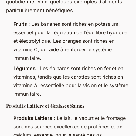
quotidienne. Voici quelques exemples d’aliments
particulièrement bénéfiques :
Fruits
: Les bananes sont riches en potassium,
essentiel pour la régulation de l’équilibre hydrique
et électrolytique. Les oranges sont riches en
vitamine C, qui aide à renforcer le système
immunitaire.
Légumes
: Les épinards sont riches en fer et en
vitamines, tandis que les carottes sont riches en
vitamine A, essentielle pour la vision et le système
immunitaire.
Produits Laitiers et Graisses Saines
Produits Laitiers
: Le lait, le yaourt et le fromage
sont des sources excellentes de protéines et de
calcium, essentiel pour la santé des os.