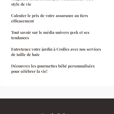
style de vie
Calculer le prix de votre assurance au tiers
efficacement
Tout savoir sur le média univers geek et ses
tendances
Entretenez votre jardin à Crolles avec nos services
de taille de haie
Découvrez les gourmettes bébé personnalisées
pour célébrer la vie!