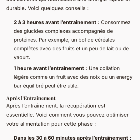
durable. Voici quelques conseils :
2 à 3 heures avant l’entraînement
: Consommez
des glucides complexes accompagnés de
protéines. Par exemple, un bol de céréales
complètes avec des fruits et un peu de lait ou de
yaourt.
1 heure avant l’entraînement
: Une collation
légère comme un fruit avec des noix ou un energy
bar équilibré peut être utile.
Après l’Entraînement
Après l’entraînement, la récupération est
essentielle. Voici comment vous pouvez optimiser
votre alimentation pour cette phase :
Dans les 30 à 60 minutes après l’entraînement
: