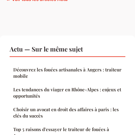
Actu — Sur le même sujet
Découvrez les fouées artisanales à Angers : traiteur
mobile
Les tendances du viager en Rhône-Alpes : enjeux et
opportunités
Choisir un avocat en droit des affaires à paris : les
clés du succès
Top 5 raisons d'essayer le traiteur de fouées à