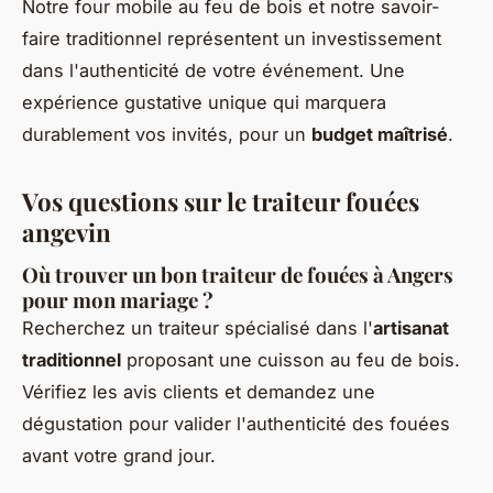
Notre four mobile au feu de bois et notre savoir-
faire traditionnel représentent un investissement
dans l'authenticité de votre événement. Une
expérience gustative unique qui marquera
durablement vos invités, pour un
budget maîtrisé
.
Vos questions sur le traiteur fouées
angevin
Où trouver un bon traiteur de fouées à Angers
pour mon mariage ?
Recherchez un traiteur spécialisé dans l'
artisanat
traditionnel
proposant une cuisson au feu de bois.
Vérifiez les avis clients et demandez une
dégustation pour valider l'authenticité des fouées
avant votre grand jour.