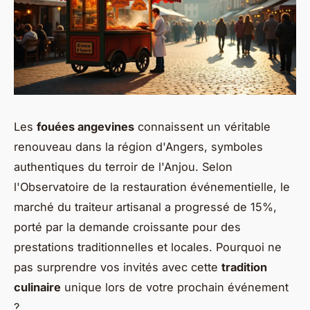
Les
fouées angevines
connaissent un véritable
renouveau dans la région d'Angers, symboles
authentiques du terroir de l'Anjou. Selon
l'Observatoire de la restauration événementielle, le
marché du traiteur artisanal a progressé de 15%,
porté par la demande croissante pour des
prestations traditionnelles et locales. Pourquoi ne
pas surprendre vos invités avec cette
tradition
culinaire
unique lors de votre prochain événement
?