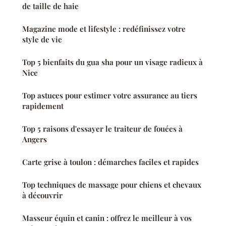
de taille de haie
Magazine mode et lifestyle : redéfinissez votre
style de vie
Top 5 bienfaits du gua sha pour un visage radieux à
Nice
Top astuces pour estimer votre assurance au tiers
rapidement
Top 5 raisons d'essayer le traiteur de fouées à
Angers
Carte grise à toulon : démarches faciles et rapides
Top techniques de massage pour chiens et chevaux
à découvrir
Masseur équin et canin : offrez le meilleur à vos