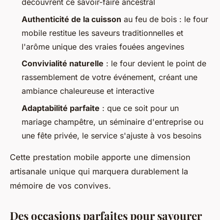
découvrent ce savoir-faire ancestral
Authenticité de la cuisson
au feu de bois : le four
mobile restitue les saveurs traditionnelles et
l'arôme unique des vraies fouées angevines
Convivialité naturelle
: le four devient le point de
rassemblement de votre événement, créant une
ambiance chaleureuse et interactive
Adaptabilité parfaite
: que ce soit pour un
mariage champêtre, un séminaire d'entreprise ou
une fête privée, le service s'ajuste à vos besoins
Cette prestation mobile apporte une dimension
artisanale unique qui marquera durablement la
mémoire de vos convives.
Des occasions parfaites pour savourer