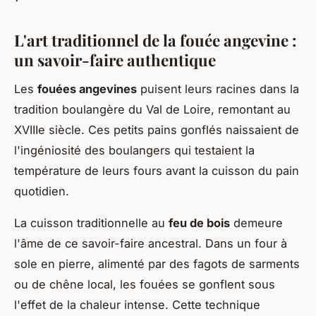
L'art traditionnel de la fouée angevine :
un savoir-faire authentique
Les
fouées angevines
puisent leurs racines dans la
tradition boulangère du Val de Loire, remontant au
XVIIIe siècle. Ces petits pains gonflés naissaient de
l'ingéniosité des boulangers qui testaient la
température de leurs fours avant la cuisson du pain
quotidien.
La cuisson traditionnelle au
feu de bois
demeure
l'âme de ce savoir-faire ancestral. Dans un four à
sole en pierre, alimenté par des fagots de sarments
ou de chêne local, les fouées se gonflent sous
l'effet de la chaleur intense. Cette technique