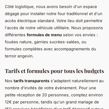
Côté logistique, nous avons besoin d'un espace
dégagé pour installer notre four traditionnel et d'un
accès électrique standard. Votre lieu doit permettre
l'accès de notre véhicule utilitaire. Nous proposons
différentes
formules de menu
selon vos envies :
fouées nature, garnies sucrées-salées, ou
formules complètes avec accompagnements du
terroir angevin.
Tarifs et formules pour tous les budgets
Nos
tarifs transparents
s'adaptent naturellement au
nombre d'invités de votre événement. Pour une
petite réception de 20 personnes, comptez environ
12€ par personne, tandis qu'un grand mariage de