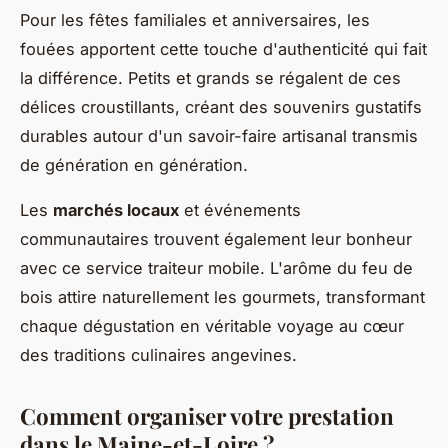
Pour les fêtes familiales et anniversaires, les
fouées apportent cette touche d'authenticité qui fait
la différence. Petits et grands se régalent de ces
délices croustillants, créant des souvenirs gustatifs
durables autour d'un savoir-faire artisanal transmis
de génération en génération.
Les
marchés locaux
et événements
communautaires trouvent également leur bonheur
avec ce service traiteur mobile. L'arôme du feu de
bois attire naturellement les gourmets, transformant
chaque dégustation en véritable voyage au cœur
des traditions culinaires angevines.
Comment organiser votre prestation
dans le Maine-et-Loire ?