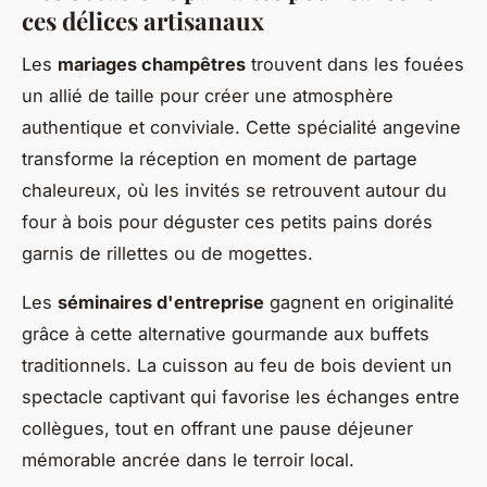
ces délices artisanaux
Les
mariages champêtres
trouvent dans les fouées
un allié de taille pour créer une atmosphère
authentique et conviviale. Cette spécialité angevine
transforme la réception en moment de partage
chaleureux, où les invités se retrouvent autour du
four à bois pour déguster ces petits pains dorés
garnis de rillettes ou de mogettes.
Les
séminaires d'entreprise
gagnent en originalité
grâce à cette alternative gourmande aux buffets
traditionnels. La cuisson au feu de bois devient un
spectacle captivant qui favorise les échanges entre
collègues, tout en offrant une pause déjeuner
mémorable ancrée dans le terroir local.