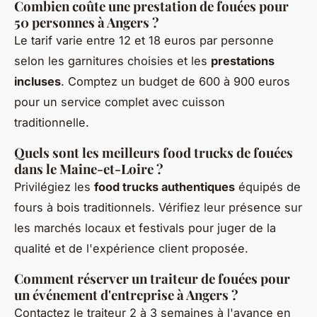
Combien coûte une prestation de fouées pour
50 personnes à Angers ?
Le tarif varie entre 12 et 18 euros par personne
selon les garnitures choisies et les
prestations
incluses
. Comptez un budget de 600 à 900 euros
pour un service complet avec cuisson
traditionnelle.
Quels sont les meilleurs food trucks de fouées
dans le Maine-et-Loire ?
Privilégiez les
food trucks authentiques
équipés de
fours à bois traditionnels. Vérifiez leur présence sur
les marchés locaux et festivals pour juger de la
qualité et de l'expérience client proposée.
Comment réserver un traiteur de fouées pour
un événement d'entreprise à Angers ?
Contactez le traiteur 2 à 3 semaines à l'avance en