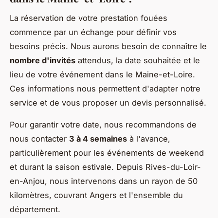
La réservation de votre prestation fouées
commence par un échange pour définir vos
besoins précis. Nous aurons besoin de connaître le
nombre d'invités
attendus, la date souhaitée et le
lieu de votre événement dans le Maine-et-Loire.
Ces informations nous permettent d'adapter notre
service et de vous proposer un devis personnalisé.
Pour garantir votre date, nous recommandons de
nous contacter
3 à 4 semaines
à l'avance,
particulièrement pour les événements de weekend
et durant la saison estivale. Depuis Rives-du-Loir-
en-Anjou, nous intervenons dans un rayon de 50
kilomètres, couvrant Angers et l'ensemble du
département.