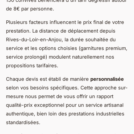
150 convives bénéficiera d'un tarif dégressif autour
de 8€ par personne.
Plusieurs facteurs influencent le prix final de votre
prestation. La distance de déplacement depuis
Rives-du-Loir-en-Anjou, la durée souhaitée du
service et les options choisies (garnitures premium,
service prolongé) modulent naturellement nos
propositions tarifaires.
Chaque devis est établi de manière
personnalisée
selon vos besoins spécifiques. Cette approche sur-
mesure nous permet de vous offrir un rapport
qualité-prix exceptionnel pour un service artisanal
authentique, bien loin des prestations industrielles
standardisées.