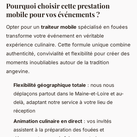
Pourquoi choisir cette prestation
mobile pour vos événements ?
Opter pour un
traiteur mobile
spécialisé en fouées
transforme votre événement en véritable
expérience culinaire. Cette formule unique combine
authenticité, convivialité et flexibilité pour créer des
moments inoubliables autour de la tradition
angevine.
Flexibilité géographique totale
: nous nous
déplaçons partout dans le Maine-et-Loire et au-
delà, adaptant notre service à votre lieu de
réception
Animation culinaire en direct
: vos invités
assistent à la préparation des fouées et