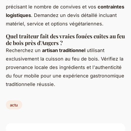
précisant le nombre de convives et vos
contraintes
logistiques
. Demandez un devis détaillé incluant
matériel, service et options végétariennes.
Quel traiteur fait des vraies fouées cuites au feu
de bois près d'Angers ?
Recherchez un
artisan traditionnel
utilisant
exclusivement la cuisson au feu de bois. Vérifiez la
provenance locale des ingrédients et l'authenticité
du four mobile pour une expérience gastronomique
traditionnelle réussie.
actu