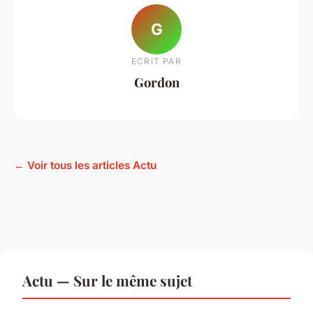
G
ECRIT PAR
Gordon
← Voir tous les articles Actu
Actu — Sur le même sujet