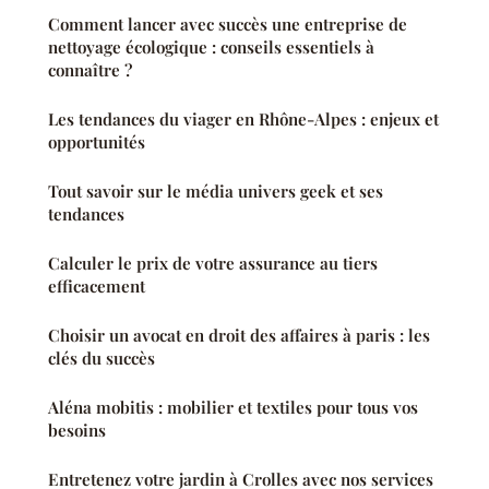
Comment lancer avec succès une entreprise de
nettoyage écologique : conseils essentiels à
connaître ?
Les tendances du viager en Rhône-Alpes : enjeux et
opportunités
Tout savoir sur le média univers geek et ses
tendances
Calculer le prix de votre assurance au tiers
efficacement
Choisir un avocat en droit des affaires à paris : les
clés du succès
Aléna mobitis : mobilier et textiles pour tous vos
besoins
Entretenez votre jardin à Crolles avec nos services