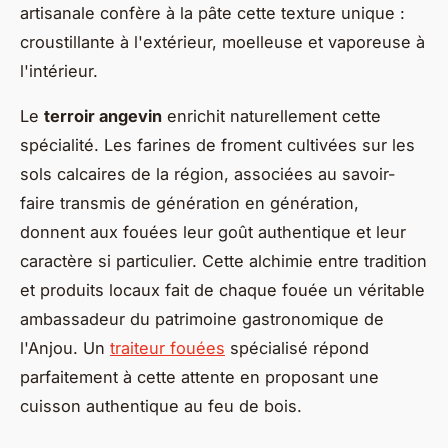
artisanale confère à la pâte cette texture unique :
croustillante à l'extérieur, moelleuse et vaporeuse à
l'intérieur.
Le
terroir angevin
enrichit naturellement cette
spécialité. Les farines de froment cultivées sur les
sols calcaires de la région, associées au savoir-
faire transmis de génération en génération,
donnent aux fouées leur goût authentique et leur
caractère si particulier. Cette alchimie entre tradition
et produits locaux fait de chaque fouée un véritable
ambassadeur du patrimoine gastronomique de
l'Anjou. Un
traiteur fouées
spécialisé répond
parfaitement à cette attente en proposant une
cuisson authentique au feu de bois.